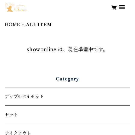
HOME
ALL ITEM
showonline は、現在準備中です。
Category
アップルパイセット
セット
テイクアウト