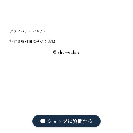
プライバシーポリシー
特定商取引法に基づく表記
© showonline
ショップに質問する